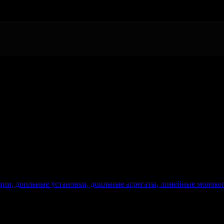
ции, доильные установки, доильные агрегаты, линейные молоко