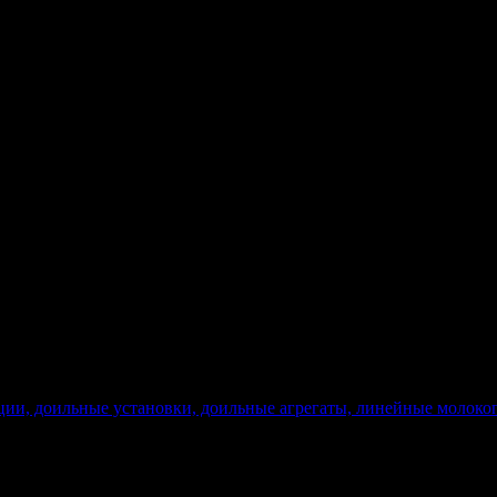
ции, доильные установки, доильные агрегаты, линейные молоко