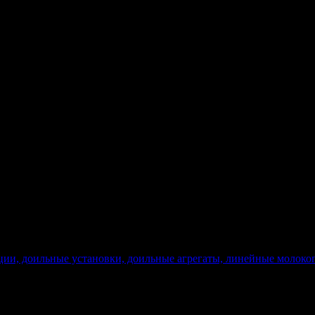
ции, доильные установки, доильные агрегаты, линейные молоко